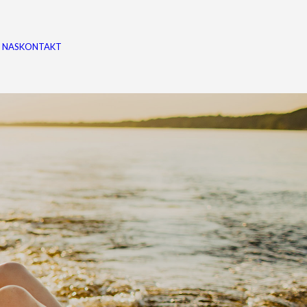
 NAS
KONTAKT