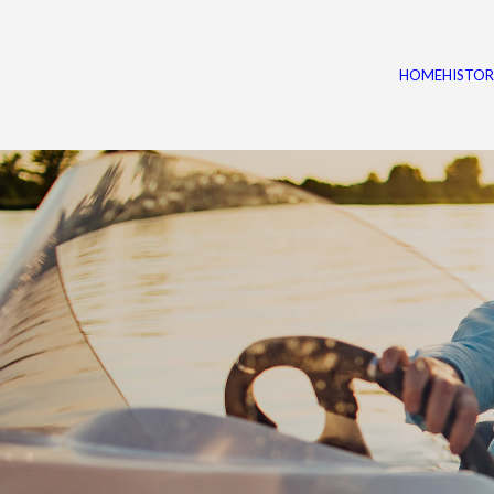
HOME
HISTOR